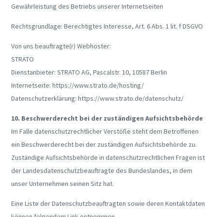
Gewährleistung des Betriebs unserer Internetseiten
Rechtsgrundlage: Berechtigtes Interesse, Art. 6 Abs. 1 lit. f DSGVO
Von uns beauftragte(r) Webhoster:
STRATO
Dienstanbieter: STRATO AG, Pascalstr. 10, 10587 Berlin
Internetseite: https://www.strato.de/hosting/
Datenschutzerklärung: https://www.strato.de/datenschutz/
10. Beschwerderecht bei der zuständigen Aufsichtsbehörde
Im Falle datenschutzrechtlicher Verstöße steht dem Betroffenen
ein Beschwerderecht bei der zuständigen Aufsichtsbehörde zu.
Zuständige Aufsichtsbehörde in datenschutzrechtlichen Fragen ist
der Landesdatenschutzbeauftragte des Bundeslandes, in dem
unser Unternehmen seinen Sitz hat.
Eine Liste der Datenschutzbeauftragten sowie deren Kontaktdaten
können folgendem Link entnommen