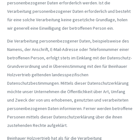
personenbezogener Daten erforderlich werden. Ist die
Verarbeitung personenbezogener Daten erforderlich und besteht
für eine solche Verarbeitung keine gesetzliche Grundlage, holen
wir generell eine Einwilligung der betroffenen Person ein.
Die Verarbeitung personenbezogener Daten, beispielsweise des
Namens, der Anschrift, E-Mail-Adresse oder Telefonnummer einer
betroffenen Person, erfolgt stets im Einklang mit der Datenschutz-
Grundverordnung und in Übereinstimmung mit den für Beinhauer
Holzvertrieb geltenden landesspezifischen
Datenschutzbestimmungen. Mittels dieser Datenschutzerklärung
möchte unser Unternehmen die Öffentlichkeit über Art, Umfang
und Zweck der von uns erhobenen, genutzten und verarbeiteten
personenbezogenen Daten informieren. Ferner werden betroffene
Personen mittels dieser Datenschutzerklärung über die ihnen
zustehenden Rechte aufgeklärt.
Beinhauer Holzvertrieb hat als für die Verarbeitung