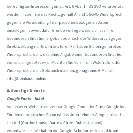
berechtigten Interessen gemäß Art. 6 Abs. 1 f DSGVO verarbeitet
werden, haben Sie das Recht, gemäß Art. 21 DSGVO Widerspruch
gegen die Verarbeitung Ihrer personenbezogenen Daten
einzulegen, soweit dafür Gründe vorliegen, die sich aus Ihrer
besonderen Situation ergeben oder sich der Widerspruch gegen
Direktwerbung richtet. Im letzteren Fall haben Sie ein generelles
Widerspruchsrecht, das ohne Angabe einer besonderen Situation
von uns umgesetzt wird. Möchten Sie von Ihrem Widerrufs- oder
Widerspruchsrecht Gebrauch machen, genügt eine E-Mail an
info@beinhauer.online
8. Sonstige Dienste
Google Fonts – lokal
Auf unserer Website nutzen wir Google Fonts der Firma Google Inc.
Für den europäischen Raum ist das Unternehmen Google Ireland
Limited (Gordon House, Barrow Street Dublin 4, Irland)
verantwortlich. Wir haben die Google-Schriftarten lokal, d.h. auf