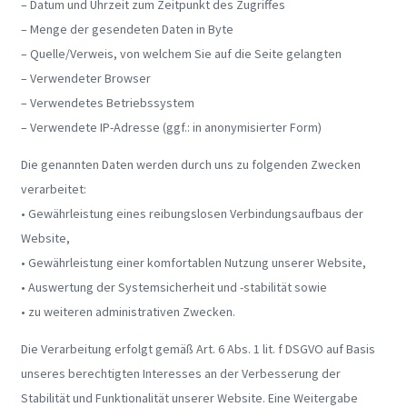
– Datum und Uhrzeit zum Zeitpunkt des Zugriffes
– Menge der gesendeten Daten in Byte
– Quelle/Verweis, von welchem Sie auf die Seite gelangten
– Verwendeter Browser
– Verwendetes Betriebssystem
– Verwendete IP-Adresse (ggf.: in anonymisierter Form)
Die genannten Daten werden durch uns zu folgenden Zwecken
verarbeitet:
• Gewährleistung eines reibungslosen Verbindungsaufbaus der
Website,
• Gewährleistung einer komfortablen Nutzung unserer Website,
• Auswertung der Systemsicherheit und -stabilität sowie
• zu weiteren administrativen Zwecken.
Die Verarbeitung erfolgt gemäß Art. 6 Abs. 1 lit. f DSGVO auf Basis
unseres berechtigten Interesses an der Verbesserung der
Stabilität und Funktionalität unserer Website. Eine Weitergabe