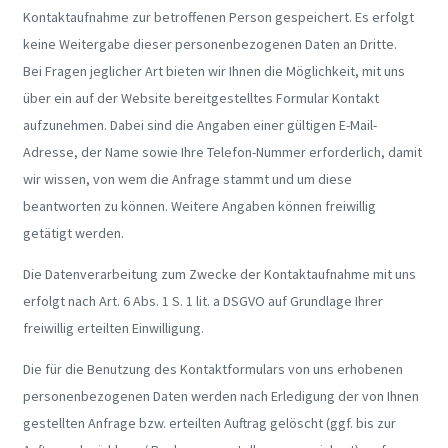
Kontaktaufnahme zur betroffenen Person gespeichert. Es erfolgt
keine Weitergabe dieser personenbezogenen Daten an Dritte.
Bei Fragen jeglicher Art bieten wir Ihnen die Möglichkeit, mit uns
über ein auf der Website bereitgestelltes Formular Kontakt
aufzunehmen. Dabei sind die Angaben einer gültigen E-Mail-
Adresse, der Name sowie Ihre Telefon-Nummer erforderlich, damit
wir wissen, von wem die Anfrage stammt und um diese
beantworten zu können. Weitere Angaben können freiwillig
getätigt werden.
Die Datenverarbeitung zum Zwecke der Kontaktaufnahme mit uns
erfolgt nach Art. 6 Abs. 1 S. 1 lit. a DSGVO auf Grundlage Ihrer
freiwillig erteilten Einwilligung.
Die für die Benutzung des Kontaktformulars von uns erhobenen
personenbezogenen Daten werden nach Erledigung der von Ihnen
gestellten Anfrage bzw. erteilten Auftrag gelöscht (ggf. bis zur