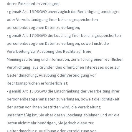
deren Einzelheiten verlangen;
• gemäß Art. 16 DSGVO unverzüglich die Berichtigung unrichtiger
oder Vervollständigung Ihrer bei uns gespeicherten
personenbezogenen Daten zu verlangen;
• gemäß Art. 17 DSGVO die Löschung Ihrer bei uns gespeicherten
personenbezogenen Daten zu verlangen, soweit nicht die
Verarbeitung zur Ausübung des Rechts auf freie
Meinungsäußerung und Information, zur Erfüllung einer rechtlichen
Verpflichtung, aus Gründen des öffentlichen Interesses oder zur
Geltendmachung, Ausübung oder Verteidigung von
Rechtsansprüchen erforderlich ist;
• gemäß Art. 18 DSGVO die Einschränkung der Verarbeitung Ihrer
personenbezogenen Daten zu verlangen, soweit die Richtigkeit
der Daten von Ihnen bestritten wird, die Verarbeitung
unrechtmäßig ist, Sie aber deren Löschung ablehnen und wir die
Daten nicht mehr benötigen, Sie jedoch diese zur
Geltendmachung, Ausübung oder Verteidigung von