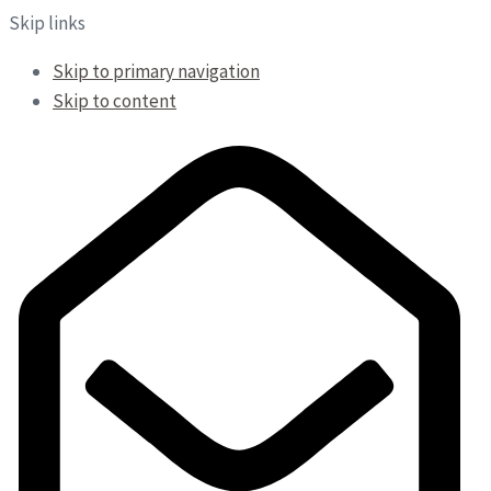
Skip links
Skip to primary navigation
Skip to content