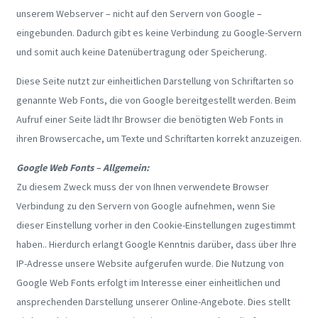
unserem Webserver – nicht auf den Servern von Google –
eingebunden. Dadurch gibt es keine Verbindung zu Google-Servern
und somit auch keine Datenübertragung oder Speicherung.
Diese Seite nutzt zur einheitlichen Darstellung von Schriftarten so
genannte Web Fonts, die von Google bereitgestellt werden. Beim
Aufruf einer Seite lädt Ihr Browser die benötigten Web Fonts in
ihren Browsercache, um Texte und Schriftarten korrekt anzuzeigen.
Google Web Fonts – Allgemein:
Zu diesem Zweck muss der von Ihnen verwendete Browser
Verbindung zu den Servern von Google aufnehmen, wenn Sie
dieser Einstellung vorher in den Cookie-Einstellungen zugestimmt
haben.. Hierdurch erlangt Google Kenntnis darüber, dass über Ihre
IP-Adresse unsere Website aufgerufen wurde. Die Nutzung von
Google Web Fonts erfolgt im Interesse einer einheitlichen und
ansprechenden Darstellung unserer Online-Angebote. Dies stellt