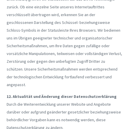
zurück. Ob eine einzelne Seite unseres Internetauftrittes
verschlüsselt übertragen wird, erkennen Sie an der
geschlossenen Darstellung des Schüssel- beziehungsweise
Schloss-Symbols in der Statusleiste Ihres Browsers. Wir bedienen
uns im Übrigen geeigneter technischer und organisatorischer
Sicherheitsmaßnahmen, um Ihre Daten gegen zufällige oder
vorsätzliche Manipulationen, teilweisen oder vollständigen Verlust,
Zerstörung oder gegen den unbefugten Zugriff Dritter zu
schützen. Unsere Sicherheitsmaßnahmen werden entsprechend
der technologischen Entwicklung fortlaufend verbessert und
angepasst.
12. Aktualität und Änderung dieser Datenschutzerklärung
Durch die Weiterentwicklung unserer Website und Angebote
darüber oder aufgrund geänderter gesetzlicher beziehungsweise
behördlicher Vorgaben kann es notwendig werden, diese
Datenschutzerklärung zu ändern.