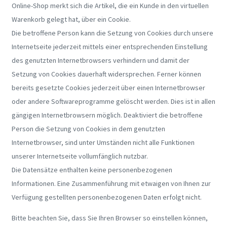
Online-Shop merkt sich die Artikel, die ein Kunde in den virtuellen
Warenkorb gelegt hat, über ein Cookie.
Die betroffene Person kann die Setzung von Cookies durch unsere
Internetseite jederzeit mittels einer entsprechenden Einstellung
des genutzten Internetbrowsers verhindern und damit der
Setzung von Cookies dauerhaft widersprechen. Ferner können
bereits gesetzte Cookies jederzeit über einen Internetbrowser
oder andere Softwareprogramme gelöscht werden. Dies ist in allen
gängigen Internetbrowsern möglich. Deaktiviert die betroffene
Person die Setzung von Cookies in dem genutzten
Internetbrowser, sind unter Umständen nicht alle Funktionen
unserer Internetseite vollumfänglich nutzbar.
Die Datensätze enthalten keine personenbezogenen
Informationen. Eine Zusammenführung mit etwaigen von Ihnen zur
Verfügung gestellten personenbezogenen Daten erfolgt nicht.
Bitte beachten Sie, dass Sie Ihren Browser so einstellen können,