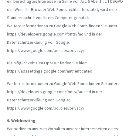
ein berechtigtes Interesse im Sinne von Art. 6 Abs. 1 lit. f DSGVO
dar. Wenn Ihr Browser Web Fonts nicht unterstützt, wird eine
Standardschrift von Ihrem Computer genutzt.
Weitere Informationen zu Google Web Fonts finden Sie unter
https://developers.google.com/fonts/faq und in der
Datenschutzerklärung von Google:
https://www.google.com/policies/privacy/.
Die Möglichkeit zum Opt-Out finden Sie hier:
https://adssettings.google.com/authenticated
Weitere Informationen zu Google Web Fonts finden Sie unter
https://developers.google.com/fonts/faq und in der
Datenschutzerklärung von Google:
https://www.google.com/policies/privacy/
9. Webhosting
Wir bedienen uns zum Vorhalten unserer Internetseiten eines