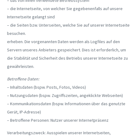
– das von Ihnen verwendete Betriebssystem
– die Internetseite, von welcher Sie gegebenenfalls auf unsere
Internetseite gelangt sind
– die Seiten bzw. Unterseiten, welche Sie auf unserer Internetseite
besuchen.
erheben. Die vorgenannten Daten werden als Logfiles auf den
Servern unseres Anbieters gespeichert. Dies ist erforderlich, um
die Stabilität und Sicherheit des Betriebs unserer Internetseite zu
gewährleisten.
Betroffene Daten:
– Inhaltsdaten (bspw. Posts, Fotos, Videos)
– Nutzungsdaten (bspw. Zugriffszeiten, angeklickte Webseiten)
– Kommunikationsdaten (bspw. Informationen über das genutzte
Gerät, IP-Adresse)
– Betroffene Personen: Nutzer unserer Internetpräsenz
Verarbeitungszweck: Ausspielen unserer Internetseiten,