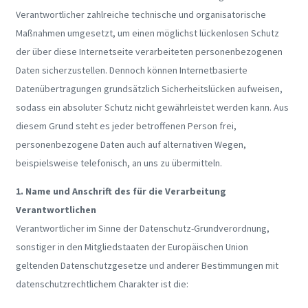
Verantwortlicher zahlreiche technische und organisatorische
Maßnahmen umgesetzt, um einen möglichst lückenlosen Schutz
der über diese Internetseite verarbeiteten personenbezogenen
Daten sicherzustellen. Dennoch können Internetbasierte
Datenübertragungen grundsätzlich Sicherheitslücken aufweisen,
sodass ein absoluter Schutz nicht gewährleistet werden kann. Aus
diesem Grund steht es jeder betroffenen Person frei,
personenbezogene Daten auch auf alternativen Wegen,
beispielsweise telefonisch, an uns zu übermitteln.
1. Name und Anschrift des für die Verarbeitung
Verantwortlichen
Verantwortlicher im Sinne der Datenschutz-Grundverordnung,
sonstiger in den Mitgliedstaaten der Europäischen Union
geltenden Datenschutzgesetze und anderer Bestimmungen mit
datenschutzrechtlichem Charakter ist die: