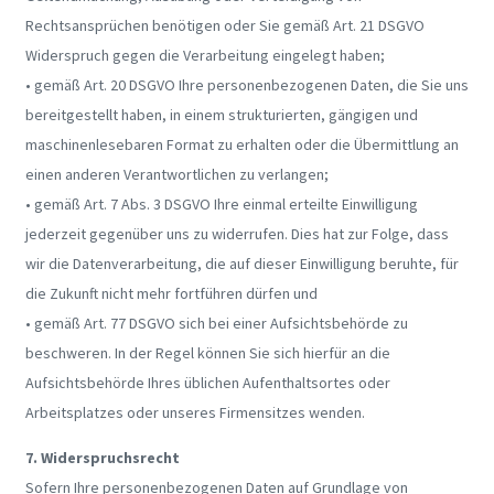
Rechtsansprüchen benötigen oder Sie gemäß Art. 21 DSGVO
Widerspruch gegen die Verarbeitung eingelegt haben;
• gemäß Art. 20 DSGVO Ihre personenbezogenen Daten, die Sie uns
bereitgestellt haben, in einem strukturierten, gängigen und
maschinenlesebaren Format zu erhalten oder die Übermittlung an
einen anderen Verantwortlichen zu verlangen;
• gemäß Art. 7 Abs. 3 DSGVO Ihre einmal erteilte Einwilligung
jederzeit gegenüber uns zu widerrufen. Dies hat zur Folge, dass
wir die Datenverarbeitung, die auf dieser Einwilligung beruhte, für
die Zukunft nicht mehr fortführen dürfen und
• gemäß Art. 77 DSGVO sich bei einer Aufsichtsbehörde zu
beschweren. In der Regel können Sie sich hierfür an die
Aufsichtsbehörde Ihres üblichen Aufenthaltsortes oder
Arbeitsplatzes oder unseres Firmensitzes wenden.
7. Widerspruchsrecht
Sofern Ihre personenbezogenen Daten auf Grundlage von