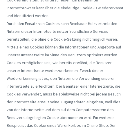
Internetbrowser kann über die eindeutige Cookie-ID wiedererkannt
und identifiziert werden.
Durch den Einsatz von Cookies kann Beinhauer Holzvertrieb den
Nutzern dieser Internetseite nutzerfreundlichere Services
bereitstellen, die ohne die Cookie-Setzung nicht möglich wären.
Mittels eines Cookies können die Informationen und Angebote auf
unserer Internetseite im Sinne des Benutzers optimiert werden.
Cookies ermöglichen uns, wie bereits erwähnt, die Benutzer
unserer Internetseite wiederzuerkennen. Zweck dieser
Wiedererkennung ist es, den Nutzern die Verwendung unserer
Internetseite zu erleichtern. Der Benutzer einer Internetseite, die
Cookies verwendet, muss beispielsweise nicht bei jedem Besuch
der Internetseite erneut seine Zugangsdaten eingeben, weil dies
von der Internetseite und dem auf dem Computersystem des
Benutzers abgelegten Cookie übernommen wird. Ein weiteres
Beispiel ist das Cookie eines Warenkorbes im Online-Shop. Der