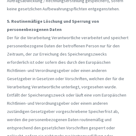
Auftragsabwicklung / Rechnungserstellung gespeichert), sofern
keine gesetzlichen Aufbewahrungspflichten entgegenstehen.
5. Routinemäßige Löschung und Sperrung von
personenbezogenen Daten
Der für die Verarbeitung Verantwortliche verarbeitet und speichert
personenbezogene Daten der betroffenen Person nur für den
Zeitraum, der zur Erreichung des Speicherungszwecks
erforderlich ist oder sofern dies durch den Europäischen
Richtlinien- und Verordnungsgeber oder einen anderen
Gesetzgeber in Gesetzen oder Vorschriften, welchen der für die
Verarbeitung Verantwortliche unterliegt, vorgesehen wurde.
Entfällt der Speicherungszweck oder läuft eine vom Europäischen
Richtlinien- und Verordnungsgeber oder einem anderen
zuständigen Gesetzgeber vorgeschriebene Speicherfrist ab,
werden die personenbezogenen Daten routinemäßig und
entsprechend den gesetzlichen Vorschriften gesperrt oder
gelöscht, sofern sie nicht mehr zur Vertragserfüllung oder