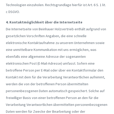
Technologien einzuholen. Rechtsgrundlage hierfür ist Art. 6 S. 1 lit.
c DSGVO.
4. Kontaktmöglichkeit über die Internetseite
Die Internetseite von Beinhauer Holzvertrieb enthält aufgrund von
gesetzlichen Vorschriften Angaben, die eine schnelle
elektronische Kontaktaufnahme zu unserem Unternehmen sowie
eine unmittelbare Kommunikation mit uns ermöglichen, was
ebenfalls eine allgemeine Adresse der sogenannten
elektronischen Post (E-Mail-Adresse) umfasst. Sofern eine
betroffene Person per E-Mail oder über ein Kontaktformular den
Kontakt mit dem für die Verarbeitung Verantwortlichen aufnimmt,
werden die von der betroffenen Person übermittelten
personenbezogenen Daten automatisch gespeichert. Solche auf
freiwilliger Basis von einer betroffenen Person an den für die
Verarbeitung Verantwortlichen übermittelten personenbezogenen
Daten werden für Zwecke der Bearbeitung oder der