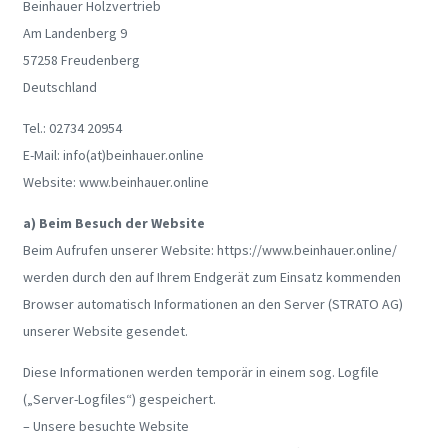
Beinhauer Holzvertrieb
Am Landenberg 9
57258 Freudenberg
Deutschland
Tel.: 02734 20954
E-Mail: info(at)beinhauer.online
Website: www.beinhauer.online
a) Beim Besuch der Website
Beim Aufrufen unserer Website: https://www.beinhauer.online/
werden durch den auf Ihrem Endgerät zum Einsatz kommenden
Browser automatisch Informationen an den Server (STRATO AG)
unserer Website gesendet.
Diese Informationen werden temporär in einem sog. Logfile
(„Server-Logfiles“) gespeichert.
– Unsere besuchte Website