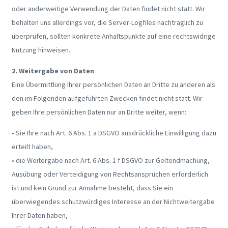
oder anderweitige Verwendung der Daten findet nicht statt. Wir
behalten uns allerdings vor, die Server-Logfiles nachträglich zu
überprüfen, sollten konkrete Anhaltspunkte auf eine rechtswidrige
Nutzung hinweisen.
2. Weitergabe von Daten
Eine Übermittlung Ihrer persönlichen Daten an Dritte zu anderen als
den im Folgenden aufgeführten Zwecken findet nicht statt. Wir
geben Ihre persönlichen Daten nur an Dritte weiter, wenn:
• Sie Ihre nach Art. 6 Abs. 1 a DSGVO ausdrückliche Einwilligung dazu
erteilt haben,
• die Weitergabe nach Art. 6 Abs. 1 f DSGVO zur Geltendmachung,
Ausübung oder Verteidigung von Rechtsansprüchen erforderlich
ist und kein Grund zur Annahme besteht, dass Sie ein
überwiegendes schutzwürdiges Interesse an der Nichtweitergabe
Ihrer Daten haben,