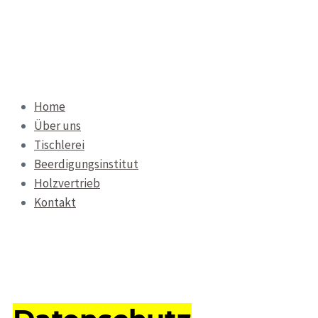
Home
Über uns
Tischlerei
Beerdigungsinstitut
Holzvertrieb
Kontakt