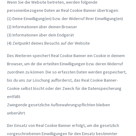
Wenn Sie die Website betreten, werden folgende
personenbezogene Daten an Real Cookie Banner übertragen:
(1) Deine Einwilligung(en) bzw. der Widerruf Ihrer Einwilligung(en)
(2) Informationen über deinen Browser
(3) Informationen über dein Endgerät
(4) Zeitpunkt deines Besuchs auf der Website
Des Weiteren speichert Real Cookie Banner ein Cookie in deinem
Browser, um dir die erteilten Einwilligungen bzw. deren Widerruf
zuordnen zu können. Die so erfassten Daten werden gespeichert,
bis du uns zur Löschung aufforderst, das Real Cookie Banner-
Cookie selbst löscht oder der Zweck für die Datenspeicherung
entfällt.
Zwingende gesetzliche Aufbewahrungspflichten bleiben
unberührt.
Der Einsatz von Real Cookie Banner erfolgt, um die gesetzlich
vorgeschriebenen Einwilligungen für den Einsatz bestimmter