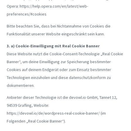
Opera: https://help.opera.com/en/latest/web-
preferences/#cookies
Bitte beachten Sie, dass bei Nichtannahme von Cookies die
Funktionalität unserer Website eingeschränkt sein kann.
3. a) Cookie-Einwilligung mit Real Cookie Banner
Diese Website nutzt die Cookie-Consent-Technologie „Real Cookie
Banner“, um deine Einwilligung zur Speicherung bestimmter
Cookies auf deinem Endgerät oder zum Einsatz bestimmter
Technologien einzuholen und diese datenschutzkonform zu
dokumentieren.
Anbieter dieser Technologie ist die devowl.io GmbH, Tannet 12,
94539 Grafling, Website:
https://devowl.io/de/wordpress-real-cookie-banner/ (im
Folgenden „Real Cookie Banner“).