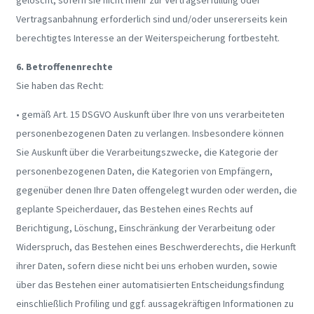
Vertragsanbahnung erforderlich sind und/oder unsererseits kein
berechtigtes Interesse an der Weiterspeicherung fortbesteht.
6. Betroffenenrechte
Sie haben das Recht:
• gemäß Art. 15 DSGVO Auskunft über Ihre von uns verarbeiteten
personenbezogenen Daten zu verlangen. Insbesondere können
Sie Auskunft über die Verarbeitungszwecke, die Kategorie der
personenbezogenen Daten, die Kategorien von Empfängern,
gegenüber denen Ihre Daten offengelegt wurden oder werden, die
geplante Speicherdauer, das Bestehen eines Rechts auf
Berichtigung, Löschung, Einschränkung der Verarbeitung oder
Widerspruch, das Bestehen eines Beschwerderechts, die Herkunft
ihrer Daten, sofern diese nicht bei uns erhoben wurden, sowie
über das Bestehen einer automatisierten Entscheidungsfindung
einschließlich Profiling und ggf. aussagekräftigen Informationen zu