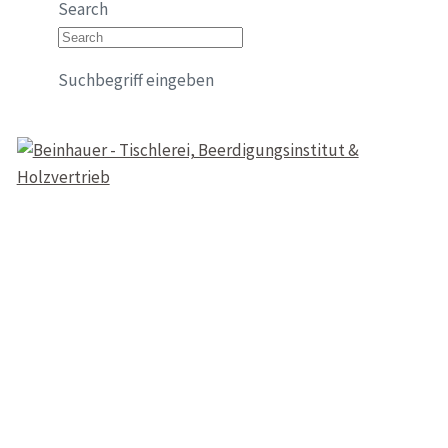
Search
Suchbegriff eingeben