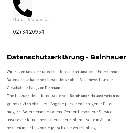
Rufen Sie uns an:
02734 20954
Datenschutzerklärung - Beinhauer
Wir freuen uns sehr über Ihr Interesse an unserem Unternehmen.
Datenschutz hat einen besonders hohen Stellenwert für die
Geschäftsleitung von Beinhauer.
Eine Nutzung der Internetseite von
Beinhauer Holzvertrieb
ist
grundsätzlich ohne jede Angabe personenbezogener Daten
möglich. Sofern eine betroffene Person besondere Services
unseres Unternehmens über unsere Internetseite in Anspruch
nehmen möchte, könnte jedoch eine Verarbeitung